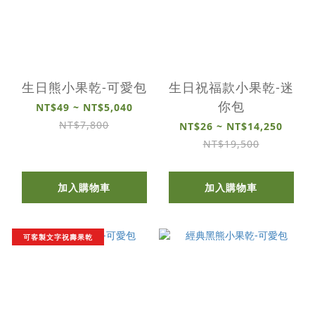
生日熊小果乾-可愛包
生日祝福款小果乾-迷
你包
NT$49 ~ NT$5,040
NT$7,800
NT$26 ~ NT$14,250
NT$19,500
加入購物車
加入購物車
可客製文字祝壽果乾