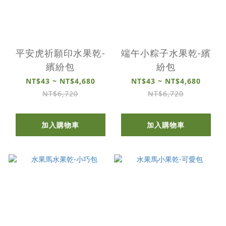
平安虎祈願印水果乾-
端午小粽子水果乾-繽
繽紛包
紛包
NT$43 ~ NT$4,680
NT$43 ~ NT$4,680
NT$6,720
NT$6,720
加入購物車
加入購物車