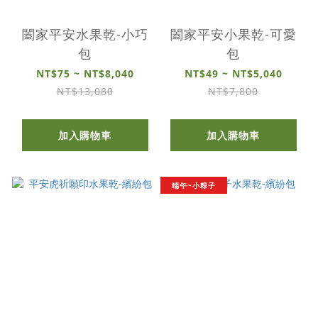
闔家平安水果乾-小巧
闔家平安小果乾-可愛
包
包
NT$75 ~ NT$8,040
NT$49 ~ NT$5,040
NT$13,080
NT$7,800
加入購物車
加入購物車
端午~小粽子