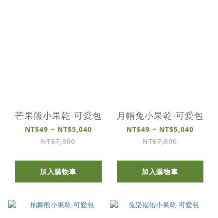
芒果熊小果乾-可愛包
月帽兔小果乾-可愛包
NT$49 ~ NT$5,040
NT$49 ~ NT$5,040
NT$7,800
NT$7,800
加入購物車
加入購物車