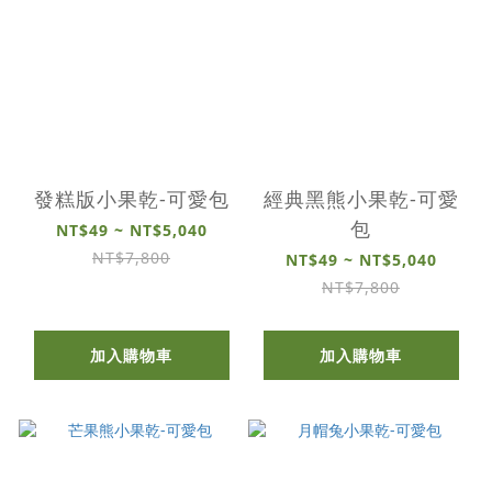
發糕版小果乾-可愛包
經典黑熊小果乾-可愛
包
NT$49 ~ NT$5,040
NT$7,800
NT$49 ~ NT$5,040
NT$7,800
加入購物車
加入購物車