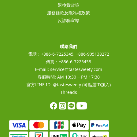
退換貨政策
服務條款及隱私權政策
反詐騙宣導
聯絡我們
電話：+886-6-7225345; +886-905138272
傳真：+886-6-7225458
E-mail:
service@tastesweety.com
客服時間: AM 10:30 ~ PM 17:30
官方LINE ID:
@tastesweety
(可點選ID加入)
Threads