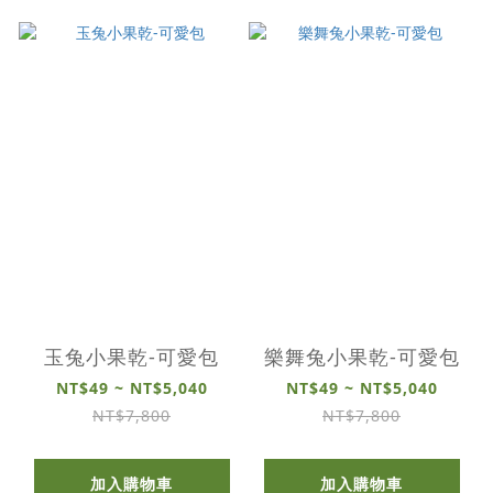
玉兔小果乾-可愛包
樂舞兔小果乾-可愛包
NT$49 ~ NT$5,040
NT$49 ~ NT$5,040
NT$7,800
NT$7,800
加入購物車
加入購物車