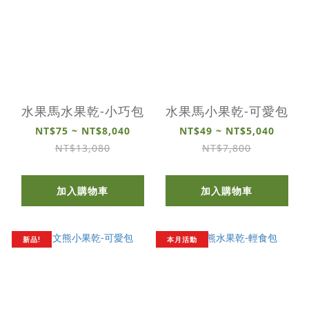
水果馬水果乾-小巧包
水果馬小果乾-可愛包
NT$75 ~ NT$8,040
NT$49 ~ NT$5,040
NT$13,080
NT$7,800
加入購物車
加入購物車
新品!
本月活動