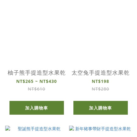
柚子熊手提造型水果乾
太空兔手提造型水果乾
NT$265 ~ NT$430
NT$198
NT$610
NT$280
加入購物車
加入購物車