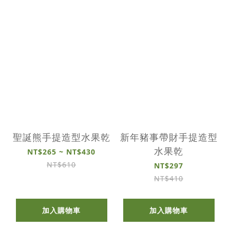
聖誕熊手提造型水果乾
新年豬事帶財手提造型
水果乾
NT$265 ~ NT$430
NT$610
NT$297
NT$410
加入購物車
加入購物車