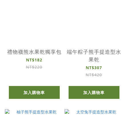
禮物襪熊水果乾獨享包
端午粽子熊手提造型水
果乾
NT$182
NT$220
NT$307
NT$420
加入購物車
加入購物車