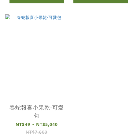
春蛇報喜小果乾-可愛
包
NT$49 ~ NT$5,040
NT$7,800