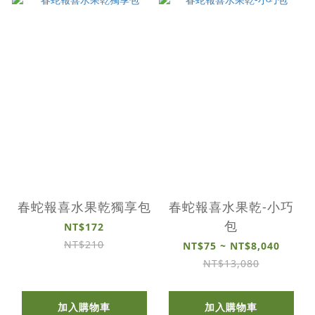
春蛇報喜水果乾獨享包
春蛇報喜水果乾-小巧
包
NT$172
NT$210
NT$75 ~ NT$8,040
NT$13,080
加入購物車
加入購物車