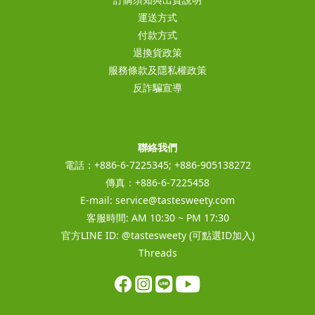
運送方式
付款方式
退換貨政策
服務條款及隱私權政策
反詐騙宣導
聯絡我們
電話：+886-6-7225345; +886-905138272
傳真：+886-6-7225458
E-mail:
service@tastesweety.com
客服時間: AM 10:30 ~ PM 17:30
官方LINE ID:
@tastesweety
(可點選ID加入)
Threads