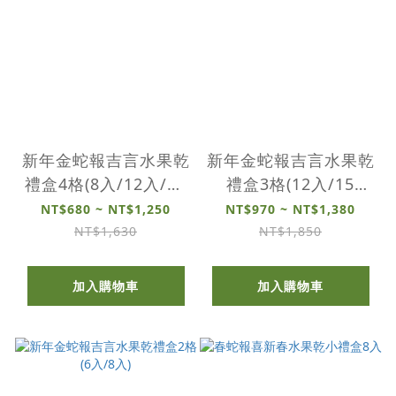
新年金蛇報吉言水果乾
新年金蛇報吉言水果乾
禮盒4格(8入/12入/16
禮盒3格(12入/15
入)
入/18入)
NT$680 ~ NT$1,250
NT$970 ~ NT$1,380
NT$1,630
NT$1,850
加入購物車
加入購物車