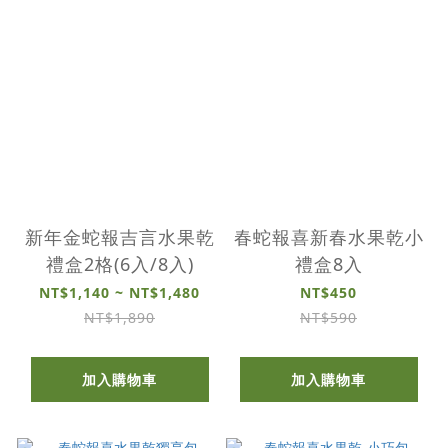
新年金蛇報吉言水果乾
春蛇報喜新春水果乾小
禮盒2格(6入/8入)
禮盒8入
NT$1,140 ~ NT$1,480
NT$450
NT$1,890
NT$590
加入購物車
加入購物車