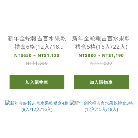
新年金蛇報吉言水果乾
新年金蛇報吉言水果乾
禮盒6格(12入/18
禮盒5格(16入/22入)
入/24入)
NT$650 ~ NT$1,120
NT$880 ~ NT$1,190
NT$1,560
NT$1,530
加入購物車
加入購物車