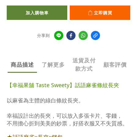
加入購物車
立即購買
分享到
送貨及付
商品描述
了解更多
顧客評價
款方式
【幸福果舖 Taste Sweety】話語麻雀條紋長夾
以麻雀為主體的綠白條紋長夾。
幸福設計出的長夾，可以放入多張卡片、零錢，
不用擔心折到美美的鈔票，好搭衣服又不失質感。