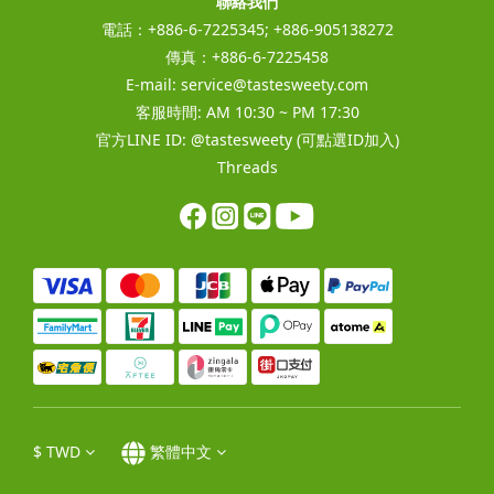
聯絡我們
電話：+886-6-7225345; +886-905138272
傳真：+886-6-7225458
E-mail:
service@tastesweety.com
客服時間: AM 10:30 ~ PM 17:30
官方LINE ID:
@tastesweety
(可點選ID加入)
Threads
$
TWD
繁體中文