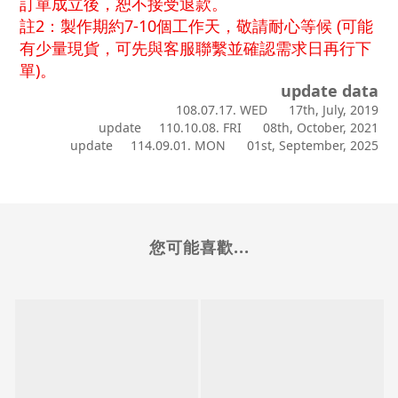
訂單成立後，恕不接受退款。
註2：製作期約7-10個工作天，敬請耐心等候 (
可能
有少量現貨，可先與客服聯繫並確認需求日再行下
單)
。
update data
108.07.17. WED 17th, July, 2019
update 110.10.08. FRI 08th, October, 2021
update 114.09.01. MON 01st, September, 2025
您可能喜歡...