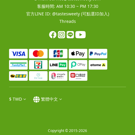
客服時間: AM 10:30 ~ PM 17:30
官方LINE ID:
@tastesweety
(可點選ID加入)
Threads
$
TWD
繁體中文
Copyright © 2015-2026