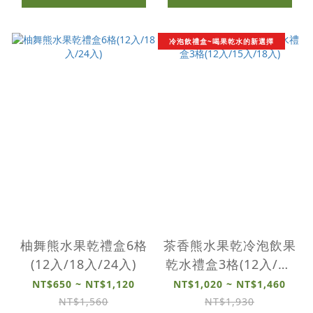
冷泡飲禮盒~喝果乾水的新選擇
柚舞熊水果乾禮盒6格
茶香熊水果乾冷泡飲果
(12入/18入/24入)
乾水禮盒3格(12入/15
入/18入)
NT$650 ~ NT$1,120
NT$1,020 ~ NT$1,460
NT$1,560
NT$1,930