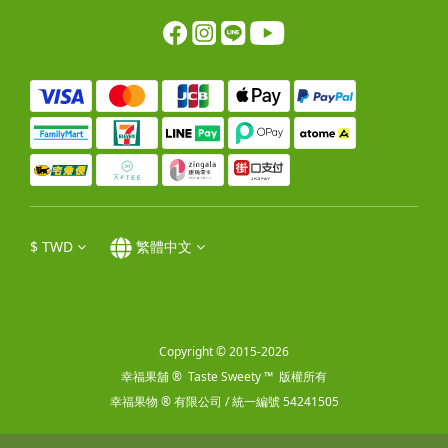
$
TWD
繁體中文
Copyright © 2015-2026
幸福果舖 ® Taste Sweety ™ 版權所有
幸福果物 ® 有限公司 / 統一編號 54241505