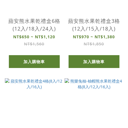
蘋安熊水果乾禮盒6格
蘋安熊水果乾禮盒3格
(12入/18入/24入)
(12入/15入/18入)
NT$650 ~ NT$1,120
NT$970 ~ NT$1,380
NT$1,560
NT$1,850
加入購物車
加入購物車