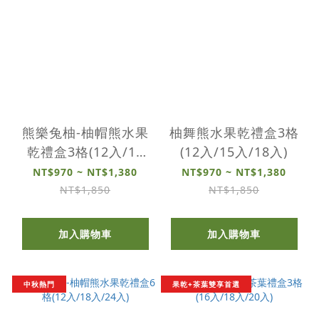
熊樂兔柚-柚帽熊水果
柚舞熊水果乾禮盒3格
乾禮盒3格(12入/15
(12入/15入/18入)
入/18入)
NT$970 ~ NT$1,380
NT$970 ~ NT$1,380
NT$1,850
NT$1,850
加入購物車
加入購物車
中秋熱門
果乾+茶葉雙享首選