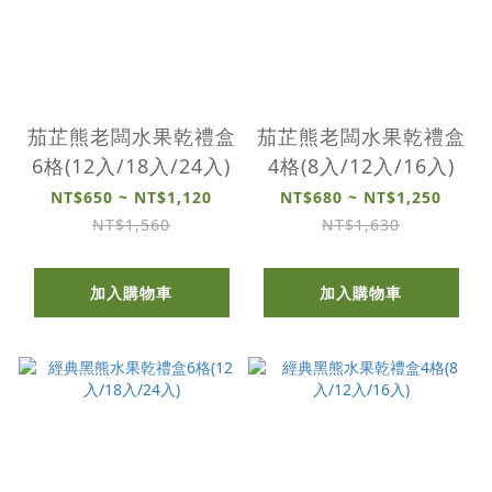
茄芷熊老闆水果乾禮盒
茄芷熊老闆水果乾禮盒
6格(12入/18入/24入)
4格(8入/12入/16入)
NT$650 ~ NT$1,120
NT$680 ~ NT$1,250
NT$1,560
NT$1,630
加入購物車
加入購物車