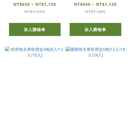
NT$650 ~ NT$1,120
NT$650 ~ NT$1,120
NT$1,560
NT$1,560
加入購物車
加入購物車