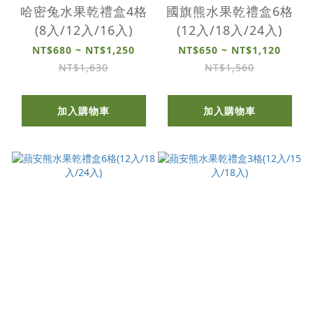
哈密兔水果乾禮盒4格
國旗熊水果乾禮盒6格
(8入/12入/16入)
(12入/18入/24入)
NT$680 ~ NT$1,250
NT$650 ~ NT$1,120
NT$1,630
NT$1,560
加入購物車
加入購物車