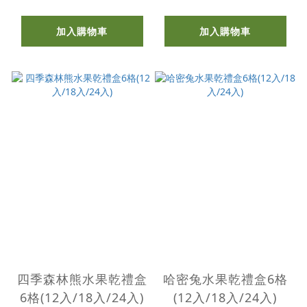
加入購物車
加入購物車
四季森林熊水果乾禮盒
哈密兔水果乾禮盒6格
6格(12入/18入/24入)
(12入/18入/24入)