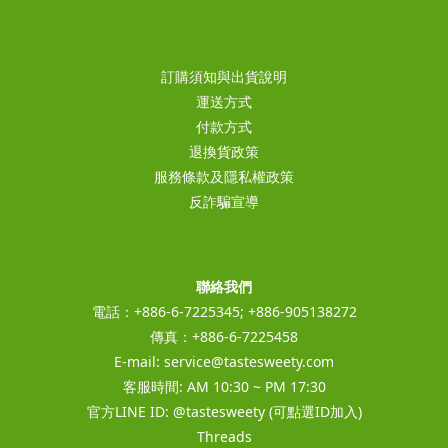
訂購須知與出貨說明
運送方式
付款方式
退換貨政策
服務條款及隱私權政策
反詐騙宣導
聯絡我們
電話：+886-6-7225345; +886-905138272
傳真：+886-6-7225458
E-mail:
service@tastesweety.com
客服時間: AM 10:30 ~ PM 17:30
官方LINE ID:
@tastesweety
(可點選ID加入)
Threads