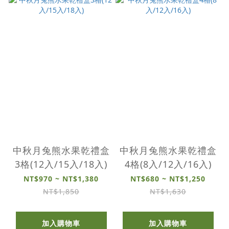
中秋月兔熊水果乾禮盒
中秋月兔熊水果乾禮盒
3格(12入/15入/18入)
4格(8入/12入/16入)
NT$970 ~ NT$1,380
NT$680 ~ NT$1,250
NT$1,850
NT$1,630
加入購物車
加入購物車