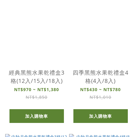
經典黑熊水果乾禮盒3
四季黑熊水果乾禮盒4
格(12入/15入/18入)
格(4入/8入)
NT$970 ~ NT$1,380
NT$430 ~ NT$780
NT$1,850
NT$1,010
加入購物車
加入購物車