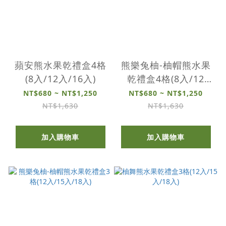
蘋安熊水果乾禮盒4格
熊樂兔柚-柚帽熊水果
(8入/12入/16入)
乾禮盒4格(8入/12
入/16入)
NT$680 ~ NT$1,250
NT$680 ~ NT$1,250
NT$1,630
NT$1,630
加入購物車
加入購物車