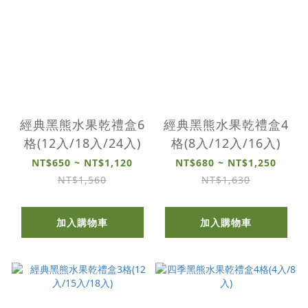
經典黑熊水果乾禮盒6
經典黑熊水果乾禮盒4
格(12入/18入/24入)
格(8入/12入/16入)
NT$650 ~ NT$1,120
NT$680 ~ NT$1,250
NT$1,560
NT$1,630
加入購物車
加入購物車