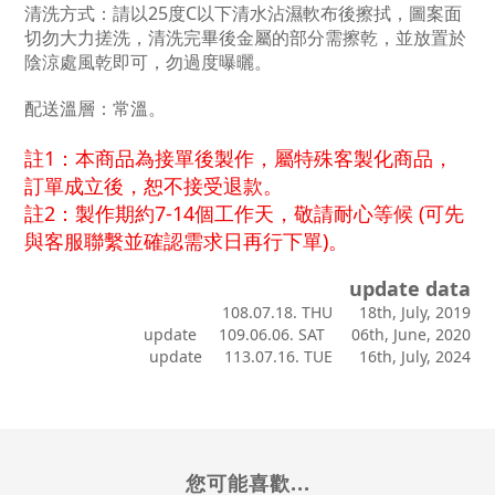
清洗方式：請以25度C以下清水沾濕軟布後擦拭，圖案面
切勿大力搓洗，清洗完畢後金屬的部分需擦乾，並放置於
陰涼處風乾即可，勿過度曝曬。
配送溫層：常溫。
註1：本商品為接單後製作，屬特殊客製化商品，
訂單成立後，恕不接受退款。
註2：製作期約7-14個工作天，敬請耐心等候 (
可先
與客服聯繫並確認需求日再行下單)
。
update data
108.07.18. THU 18th, July, 2019
update 109.06.06. SAT 06th, June, 2020
update 113.07.16. TUE 16th, July, 2024
您可能喜歡...