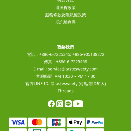
付款方式
退換貨政策
服務條款及隱私權政策
反詐騙宣導
聯絡我們
電話：+886-6-7225345; +886-905138272
傳真：+886-6-7225458
E-mail:
service@tastesweety.com
客服時間: AM 10:30 ~ PM 17:30
官方LINE ID:
@tastesweety
(可點選ID加入)
Threads