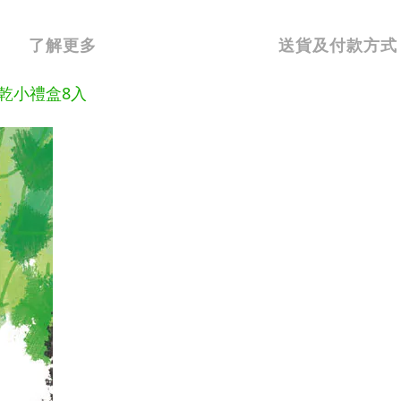
了解更多
送貨及付款方式
水果乾小禮盒8入