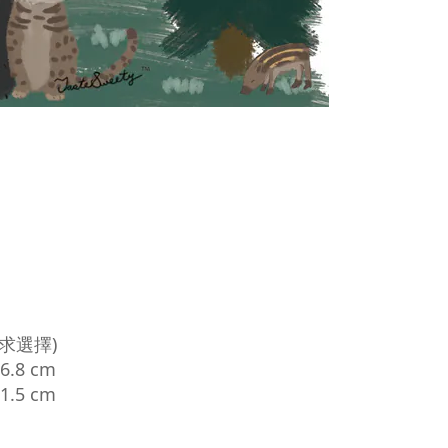
求選擇)
6.8 cm
1.5 cm