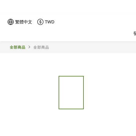
繁體中文
TWD
全部商品
全部商品