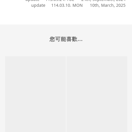
update 114.03.10. MON 10th, March, 2025
您可能喜歡...