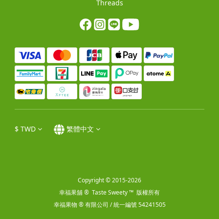
Threads
$
TWD
繁體中文
Copyright © 2015-2026
幸福果舖 ® Taste Sweety ™ 版權所有
幸福果物 ® 有限公司 / 統一編號 54241505