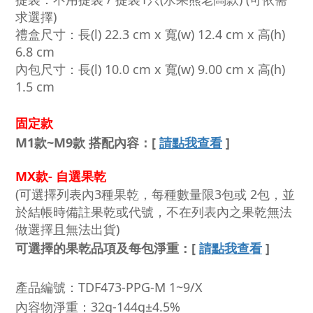
求選擇)
禮盒尺寸：長(l) 22.3 cm x 寬(w) 12.4 cm x 高(h)
6.8 cm
內包尺寸：長(l) 10.0 cm x 寬(w) 9.00 cm x 高(h)
1.5 cm
固定款
M1款~M9款 搭配內容
：
[
請點我查看
]
MX款- 自選果乾
(可選擇列表內3種果乾，每種數量限3包或 2包，並
於結帳時備註果乾或代號，不在列表內之果乾無法
做選擇且無法出貨)
可選擇的果乾品項及每包淨重：
[
請點我查看
]
產品編號：TDF473-PPG-M 1~9/X
內容物淨重：32g-144g±4.5%