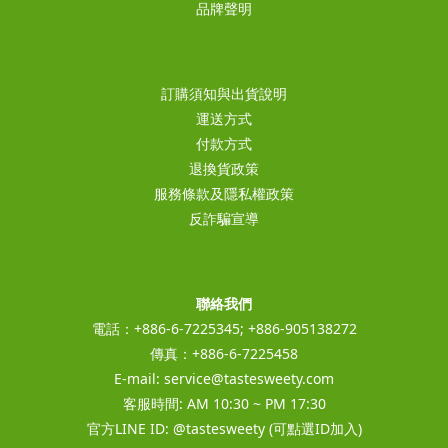
品牌聲明
訂購須知與出貨說明
運送方式
付款方式
退換貨政策
服務條款及隱私權政策
反詐騙宣導
聯絡我們
電話：+886-6-7225345; +886-905138272
傳真：+886-6-7225458
E-mail:
service@tastesweety.com
客服時間: AM 10:30 ~ PM 17:30
官方LINE ID:
@tastesweety
(可點選ID加入)