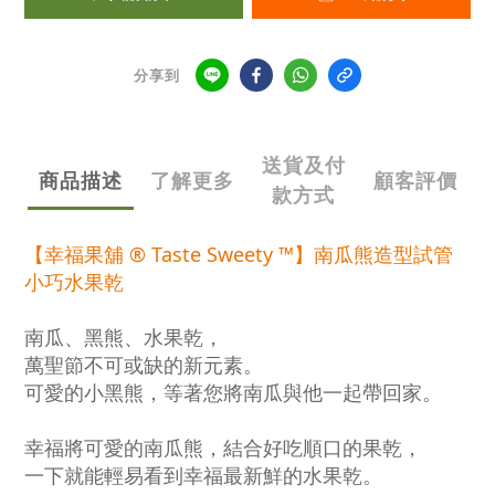
分享到
送貨及付
商品描述
了解更多
顧客評價
款方式
【幸福果舖 ® Taste Sweety ™】南瓜熊造型試管
小巧水果乾
南瓜、黑熊、水果乾，
萬聖節不可或缺的新元素。
可愛的小黑熊，等著您將南瓜與他一起帶回家。
幸福將可愛的南瓜熊，結合好吃順口的果乾
，
一下就能輕易看到幸福最新鮮的水果乾。