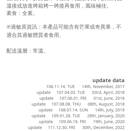
溫後或放進烤箱烤一烤後再食用，風味極佳。
素食：全素。
※過敏原資訊：本產品可能含有芒果或奇異果，不
適合其過敏體質者食用。
配送溫層：常溫。
update data
106.11.14. TUE 14th,
Nov
ember, 2017
update 107.04.03. TUE 03rd, April, 2018
update 107.06.01. FRI 01st, June, 2018
update 107.08.08. THU 08th, August, 2018
update 108.07.14. SUN 14th, July, 2019
update 109.01.28. TUE 28th, January, 2020
update 109.06.19. FRI 19th, June, 2020
update 111.12.30. FRI 30th, December, 2022