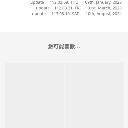
update 112.03.09. THU 09th, January, 2023
update 112.03.31. FRI 31st, March, 2023
update 113.08.10. SAT 10th, August, 2024
您可能喜歡...