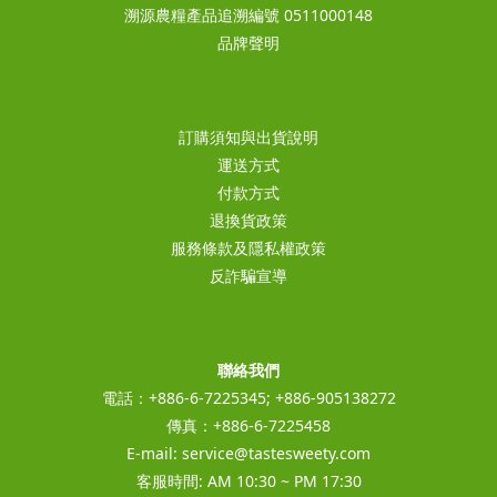
溯源農糧產品追溯編號 0511000148
品牌聲明
訂購須知與出貨說明
運送方式
付款方式
退換貨政策
服務條款及隱私權政策
反詐騙宣導
聯絡我們
電話：+886-6-7225345; +886-905138272
傳真：+886-6-7225458
E-mail:
service@tastesweety.com
客服時間: AM 10:30 ~ PM 17:30