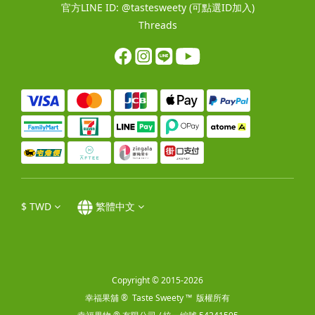
官方LINE ID:
@tastesweety
(可點選ID加入)
Threads
$
TWD
繁體中文
Copyright © 2015-2026
幸福果舖 ® Taste Sweety ™ 版權所有