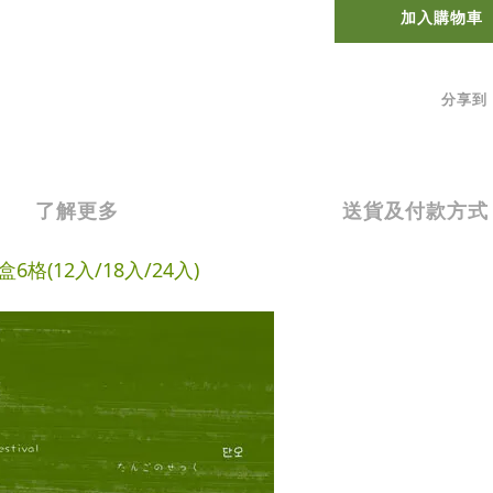
加入購物車
分享到
了解更多
送貨及付款方式
6格(12入/18入/24入)