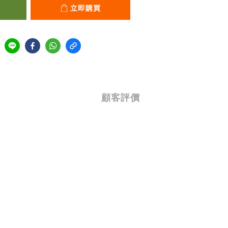
立即購買
顧客評價