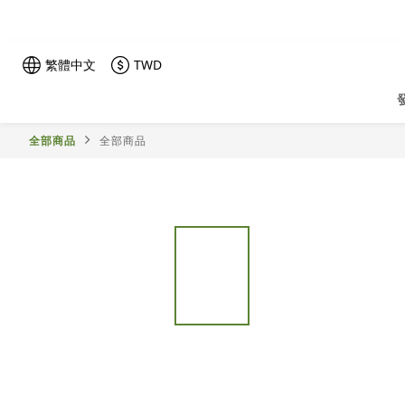
繁體中文
TWD
全部商品
全部商品