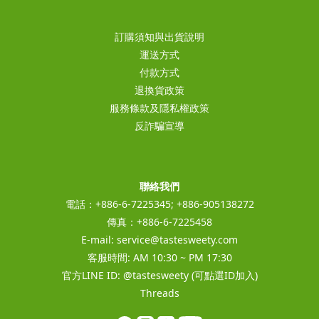
訂購須知與出貨說明
運送方式
付款方式
退換貨政策
服務條款及隱私權政策
反詐騙宣導
聯絡我們
電話：+886-6-7225345; +886-905138272
傳真：+886-6-7225458
E-mail:
service@tastesweety.com
客服時間: AM 10:30 ~ PM 17:30
官方LINE ID:
@tastesweety
(可點選ID加入)
Threads