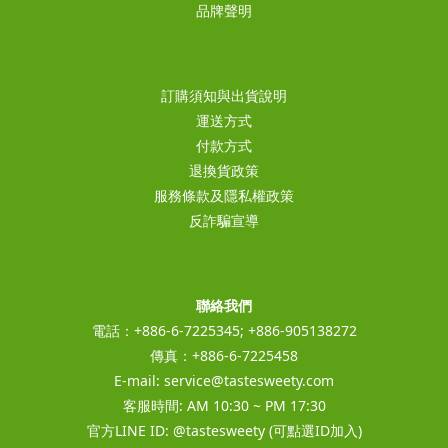
品牌聲明
訂購須知與出貨說明
運送方式
付款方式
退換貨政策
服務條款及隱私權政策
反詐騙宣導
聯絡我們
電話：+886-6-7225345; +886-905138272
傳真：+886-6-7225458
E-mail:
service@tastesweety.com
客服時間: AM 10:30 ~ PM 17:30
官方LINE ID:
@tastesweety
(可點選ID加入)