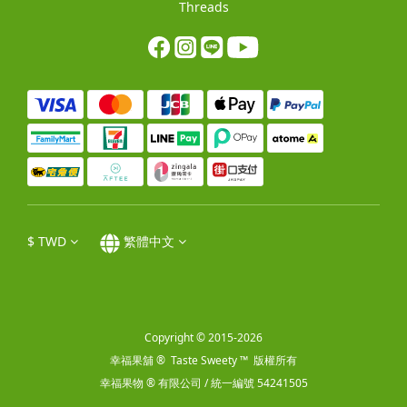
Threads
$
TWD
繁體中文
Copyright © 2015-2026
幸福果舖 ® Taste Sweety ™ 版權所有
幸福果物 ® 有限公司 / 統一編號 54241505