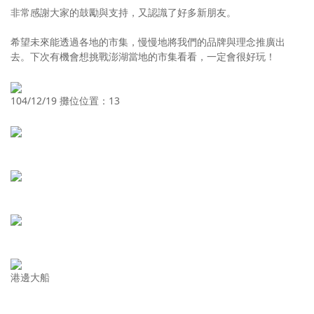
非常感謝大家的鼓勵與支持，又認識了好多新朋友。
希望未來能透過各地的市集，慢慢地將我們的品牌與理念推廣出
去。下次有機會想挑戰澎湖當地的市集看看，一定會很好玩！
104/12/19 攤位位置：13
港邊大船