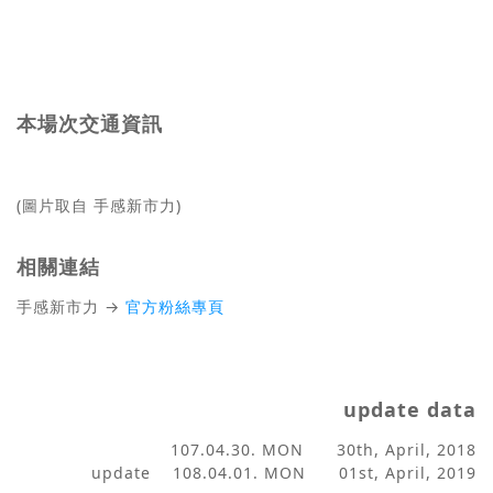
本場次交通資訊
(圖片取自 手感新市力)
相關連結
手感新市力 →
官方粉絲專頁
update data
107.04.30. MON 30th, April, 2018
update 108.04.01. MON 01st, April, 2019