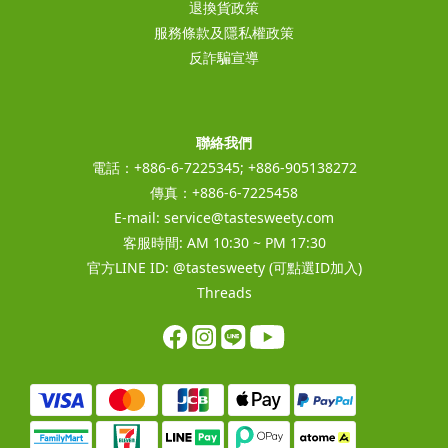
退換貨政策
服務條款及隱私權政策
反詐騙宣導
聯絡我們
電話：+886-6-7225345; +886-905138272
傳真：+886-6-7225458
E-mail:
service@tastesweety.com
客服時間: AM 10:30 ~ PM 17:30
官方LINE ID:
@tastesweety
(可點選ID加入)
Threads