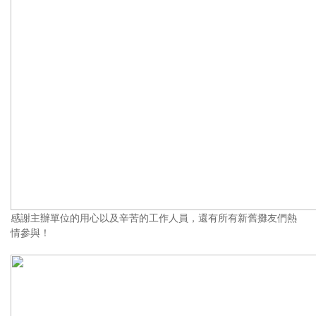
感謝主辦單位的用心以及辛苦的工作人員，還有所有新舊攤友們熱
情參與！