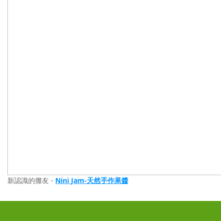
新認識的攤友 -
Nini Jam-天然手作果醬