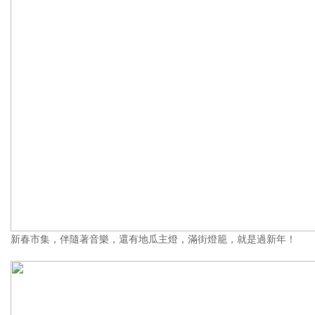
新春市集，伴隨著音樂，還有地瓜主燈，滿街燈籠，就是過新年！