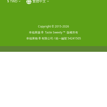
$
TWD
繁體中文
Copyright © 2015-2026
幸福果舖 ® Taste Sweety ™ 版權所有
幸福果物 ® 有限公司 / 統一編號 54241505