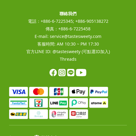
聯絡我們
電話：+886-6-7225345; +886-905138272
傳真：+886-6-7225458
E-mail:
service@tastesweety.com
客服時間: AM 10:30 ~ PM 17:30
官方LINE ID:
@tastesweety
(可點選ID加入)
Threads