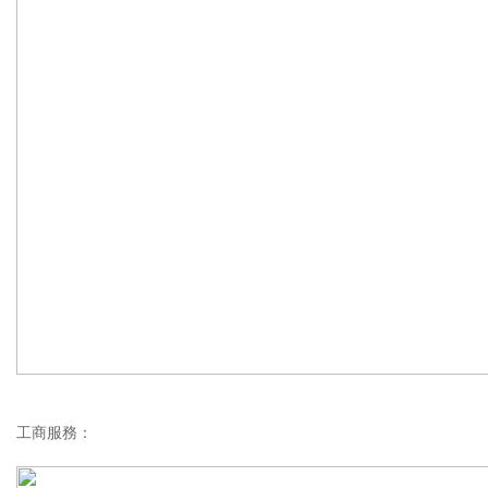
工商服務：