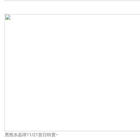
黑熊水晶球11/21首日特賣~