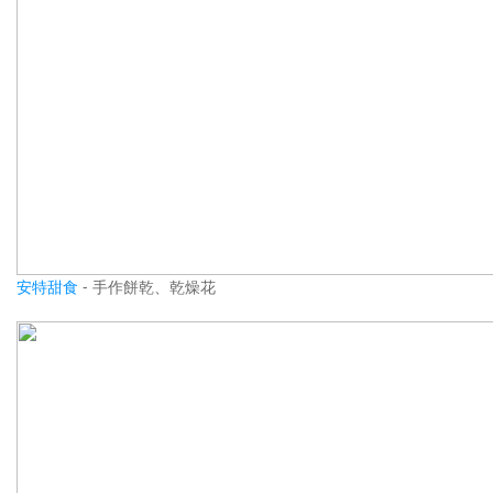
安特甜食
- 手作餅乾、乾燥花