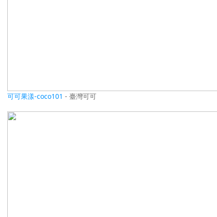
可可果漾-coco101
- 臺灣可可