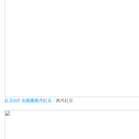
紅豆8仔 吉園圃萬丹紅豆
- 萬丹紅豆