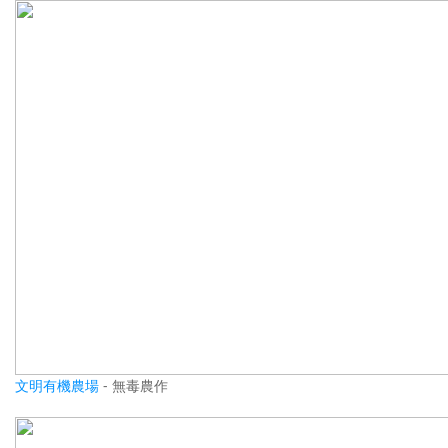
文明有機農場
- 無毒農作