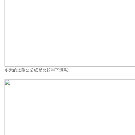
冬天的太陽公公總是比較早下班呢~