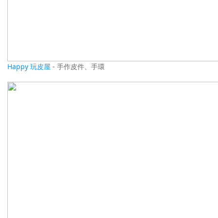
Happy 玩皮屋
- 手作皮件、手環