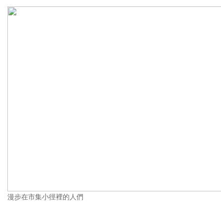
漫步在市集小徑裡的人們