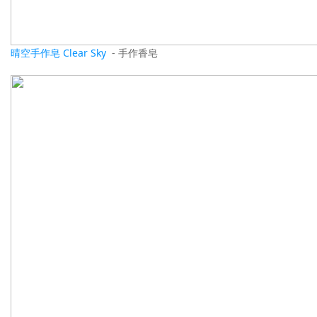
晴空手作皂 Clear Sky
- 手作香皂