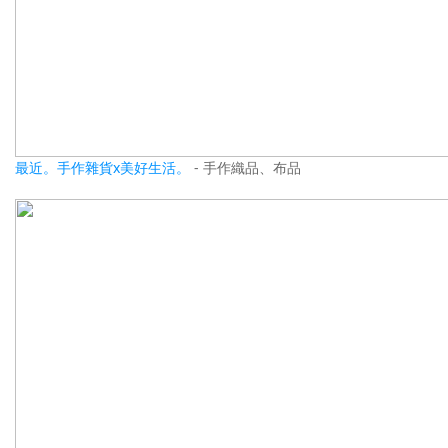
最近。手作雜貨x美好生活。
- 手作織品、布品