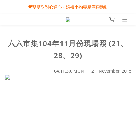
🎀08/01-09/30 秋節月圓家家慶- 滿額即享專屬小禮
🎀08/01-09/30 秋節月圓家家慶- 滿額即享專屬小禮
六六市集104年11月份現場照 (21、
28、29)
104.11.30. MON 21, November, 2015