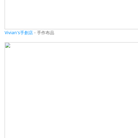
Vivian's手創店
- 手作布品