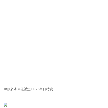
黑熊版水果乾禮盒11/28首日特賣