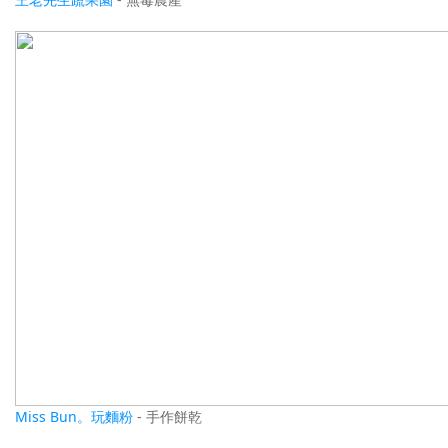
Miss Bun。玩麵粉
- 手作餅乾