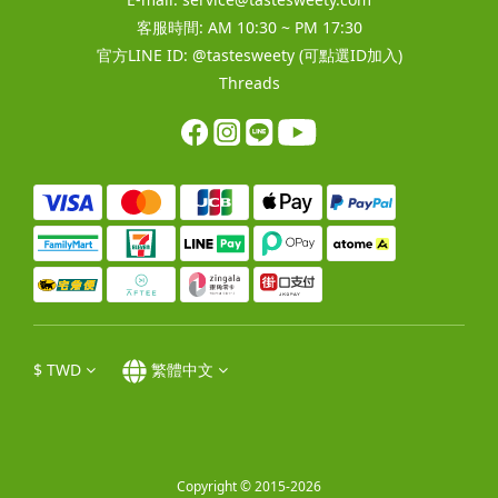
客服時間: AM 10:30 ~ PM 17:30
官方LINE ID:
@tastesweety
(可點選ID加入)
Threads
$
TWD
繁體中文
Copyright © 2015-2026