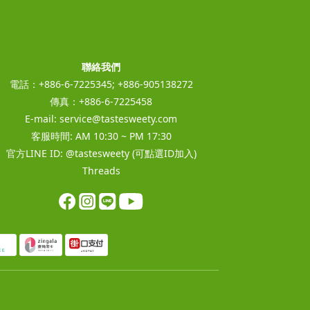
聯絡我們
電話：+886-6-7225345; +886-905138272
傳真：+886-6-7225458
E-mail:
service@tastesweety.com
客服時間: AM 10:30 ~ PM 17:30
官方LINE ID:
@tastesweety
(可點選ID加入)
Threads