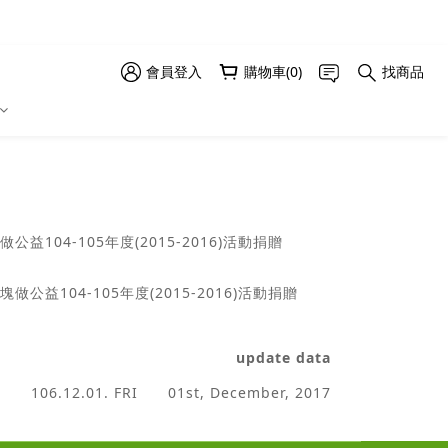
會員登入
購物車(0)
找商品
公益104-105年度(2015-2016)活動捐贈
塊做公益104-105年度(2015-2016)活動捐贈
update data
106.12.01. FRI 01st, December, 2017