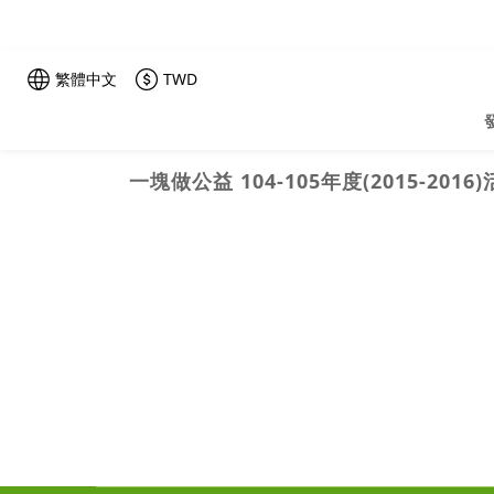
繁體中文
TWD
一塊做公益 104-105年度(2015-2016