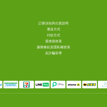
訂購須知與出貨說明
運送方式
付款方式
退換貨政策
服務條款及隱私權政策
反詐騙宣導