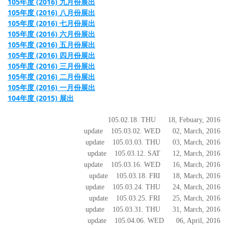
105年度 (2016) 九月份展出
105年度 (2016) 八月份展出
105年度 (2016) 七月份展出
105年度 (2016) 六月份展出
105年度 (2016) 五月份展出
105年度 (2016) 四月份展出
105年度 (2016) 三月份展出
105年度 (2016) 二月份展出
105年度 (2016) 一月份展出
104年度 (2015) 展出
105.02.18. THU 18, Febuary, 2016
update
105.03.02. WED 02, March, 2016
update
105.03.03. THU 03, March, 2016
update
105.03.12. SAT 12, March, 2016
update
105.03.16. WED 16, March, 2016
update
105.03.18. FRI 18, March, 2016
update
105.03.24. THU 24, March, 2016
update
105.03.25. FRI 25, March, 2016
update
105.03.31. THU 31, March, 2016
update
105.04.06. WED 06, April, 2016