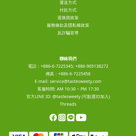
運送方式
付款方式
退換貨政策
服務條款及隱私權政策
反詐騙宣導
聯絡我們
電話：+886-6-7225345; +886-905138272
傳真：+886-6-7225458
E-mail:
service@tastesweety.com
客服時間: AM 10:30 ~ PM 17:30
官方LINE ID:
@tastesweety
(可點選ID加入)
Threads