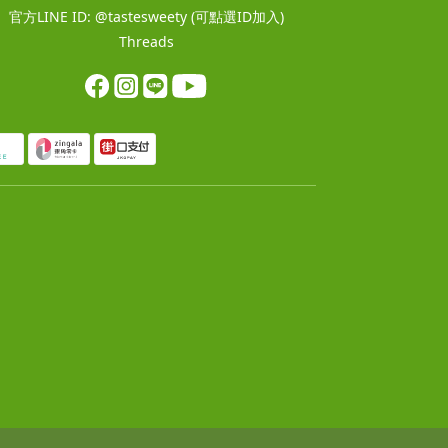
官方LINE ID:
@tastesweety
(可點選ID加入)
Threads