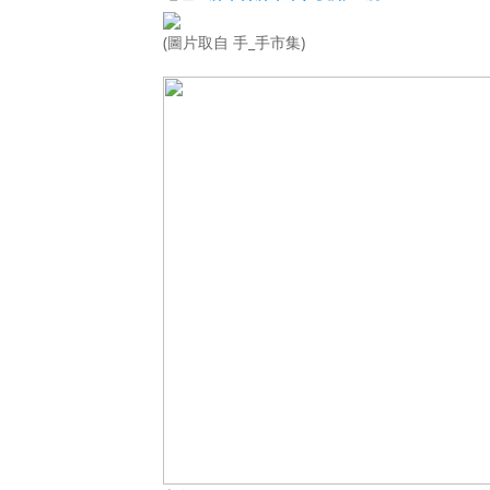
(圖片取自 手_手市集)