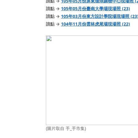
請點 →
105年05月份屏東環球購物中心現場照 (2
請點 →
105年05月份臺南大學場現場照 (23)
請點 →
105年03月份東方設計學院場現場照 (23
請點 →
104年11月份雲林虎尾場現場照 (22)
(圖片取自 手_手市集)