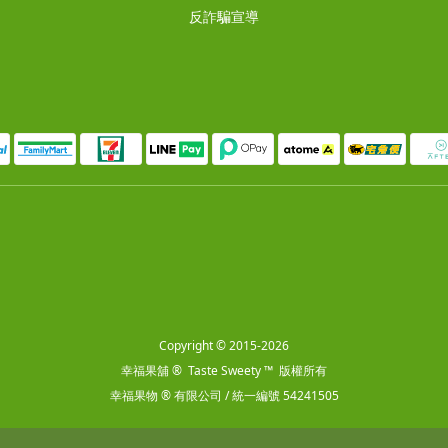
反詐騙宣導
Copyright © 2015-2026
幸福果舖 ® Taste Sweety ™ 版權所有
幸福果物 ® 有限公司 / 統一編號 54241505