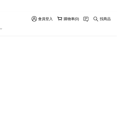
會員登入
購物車(0)
找商品