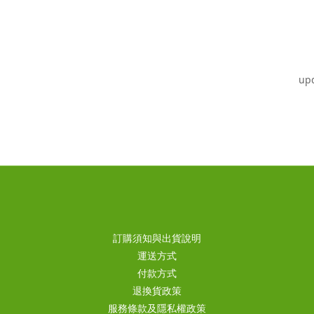
up
訂購須知與出貨說明
運送方式
付款方式
退換貨政策
服務條款及隱私權政策