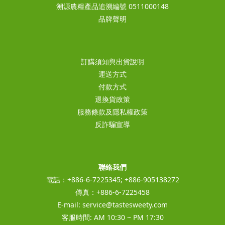
溯源農糧產品追溯編號 0511000148
品牌聲明
訂購須知與出貨說明
運送方式
付款方式
退換貨政策
服務條款及隱私權政策
反詐騙宣導
聯絡我們
電話：+886-6-7225345; +886-905138272
傳真：+886-6-7225458
E-mail:
service@tastesweety.com
客服時間: AM 10:30 ~ PM 17:30