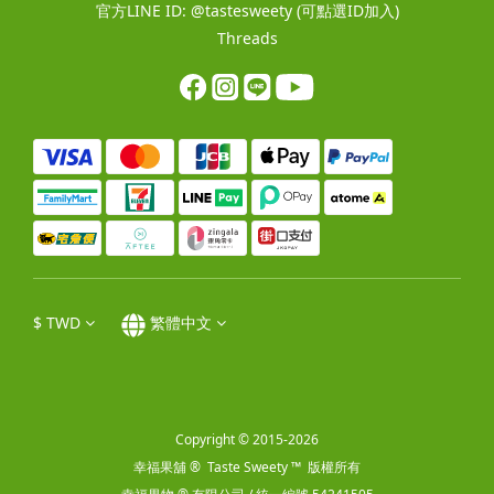
官方LINE ID:
@tastesweety
(可點選ID加入)
Threads
$
TWD
繁體中文
Copyright © 2015-2026
幸福果舖 ® Taste Sweety ™ 版權所有