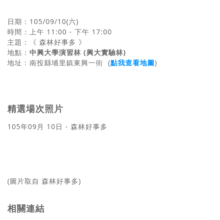
日期：105/09/10(六)
時間：上午 11:00 - 下午 17:00
主題：《 森林好事多 》
地
中興大學演習林 (興大實驗林)
點
：
地址：
南投縣埔里鎮東興一街
(
點我查看地圖
)
精選場次照片
105年09月 10日 - 森林好事多
(圖片取自 森林好事多)
相關連結