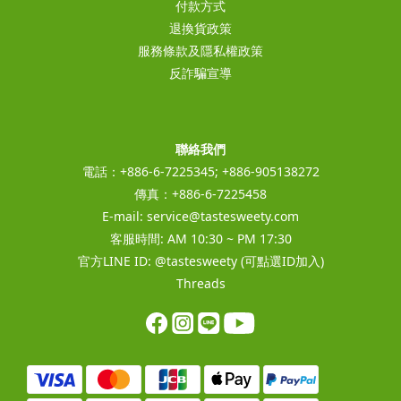
付款方式
退換貨政策
服務條款及隱私權政策
反詐騙宣導
聯絡我們
電話：+886-6-7225345; +886-905138272
傳真：+886-6-7225458
E-mail:
service@tastesweety.com
客服時間: AM 10:30 ~ PM 17:30
官方LINE ID:
@tastesweety
(可點選ID加入)
Threads