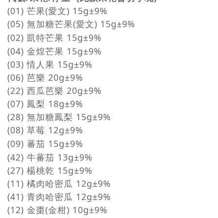
(
01) 芒果(愛文) 15g±9%
(05) 無加糖芒果(愛文) 15g±9%
(02) 凱特芒果 15g
±9%
(04) 金煌芒果 15g
±9%
(03) 情人果 15g±9%
(06) 芭樂 20g±9%
(22) 西瓜芭樂 20g±9%
(07) 鳳梨 18g±9%
(28) 無加糖鳳梨 15g±9%
(08) 草莓 12g±9%
(09) 蕃茄 15g±9
%
(42) 牛蕃茄 13g±9
%
(27) 楊桃乾 15g±9%
(11) 橘肉哈密瓜 12g±9%
(41) 青肉哈密瓜
12g±9%
(12) 金棗(金柑) 10g±9%