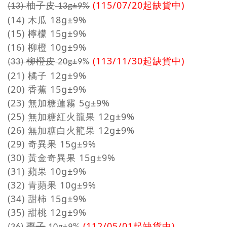
柚子皮
(115/07/20起缺貨中)
(13)
13g±9%
(14) 木瓜 18g±9%
(15) 檸檬 15g±9%
(16) 柳橙 10g±9%
柳橙皮
(113/11/30起缺貨中)
(33)
20g±9%
(21) 橘子 12g±9%
(20) 香蕉 15g±9%
(23) 無加糖蓮霧 5g±9%
(25) 無加糖紅火龍果 12g±9%
(26) 無加糖白火龍果 12g±9%
(29) 奇異果 15g±9%
(30) 黃金奇異果 15g±9%
(31) 蘋果 10g±9%
(32) 青蘋果 10g±9%
(34) 甜柿 15g±9%
(35) 甜桃
12g±9%
棗子
(112/05/01起缺貨中)