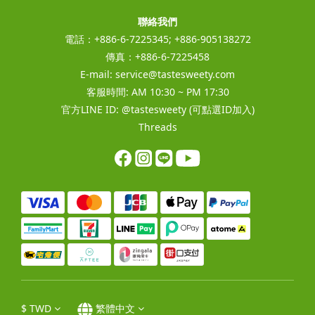
聯絡我們
電話：+886-6-7225345; +886-905138272
傳真：+886-6-7225458
E-mail:
service@tastesweety.com
客服時間: AM 10:30 ~ PM 17:30
官方LINE ID:
@tastesweety
(可點選ID加入)
Threads
$
TWD
繁體中文