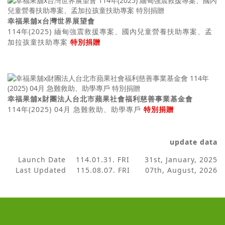
幸福果舖x台灣世界展望會
114年(2025) 緬甸強震救援專案、國內兒童營養扶助專案、孟
加拉孩童扶助專案
特別捐贈
幸福果舖x財團法人台北市蘋果社會福利慈善事業基金會
114年(2025) 04月 急難救助、助學專戶
特別捐贈
update data
Launch Date
114.01.31. FRI 31st, January, 2025
Last Updated
115.08.07. FRI 07th, August, 2026