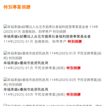
特別專案捐贈
幸福果舖x財團法人台北市蘋果社會福利慈善事業基金會
114年(2025) 01月 急難救助、助學專戶
特別捐贈
幸福果舖x臺南市政府民政局
114年(2025) 01月 平民安葬專案(捐棺)
特別捐贈
幸福果舖x臺南市政府民政局
114年(2025) 03月 平民安葬專案(捐棺)
特別捐贈