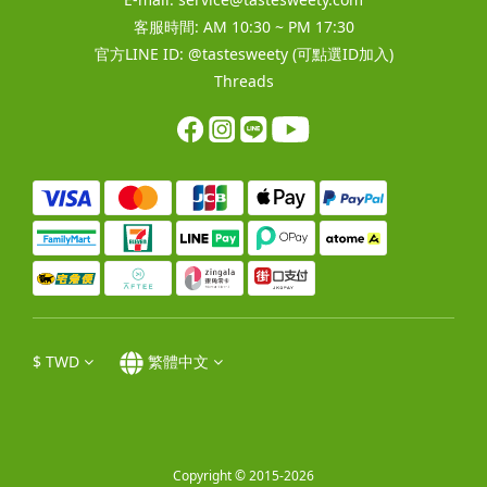
客服時間: AM 10:30 ~ PM 17:30
官方LINE ID:
@tastesweety
(可點選ID加入)
Threads
$
TWD
繁體中文
Copyright © 2015-2026