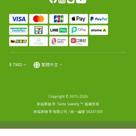
$
TWD
繁體中文
Copyright © 2015-2026
幸福果舖 ® Taste Sweety ™ 版權所有
幸福果物 ® 有限公司 / 統一編號 54241505
立即購買