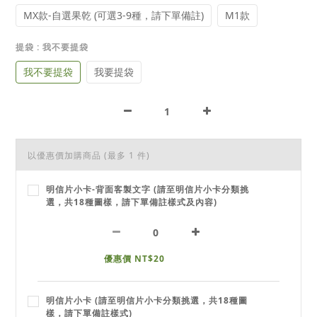
MX款-自選果乾 (可選3-9種，請下單備註)
M1款
提袋
: 我不要提袋
我不要提袋
我要提袋
以優惠價加購商品
(最多 1 件)
明信片小卡-背面客製文字 (請至明信片小卡分類挑
選，共18種圖樣，請下單備註樣式及內容)
優惠價 NT$20
明信片小卡 (請至明信片小卡分類挑選，共18種圖
樣，請下單備註樣式)