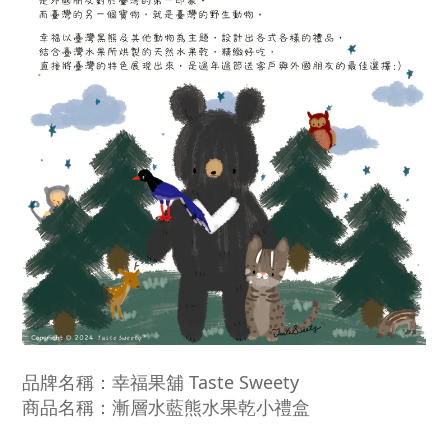
品牌名稱：
幸福果舖 Taste Sweety
商品名稱：
漸層水藍熊水果乾小禮盒