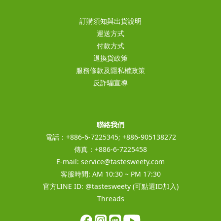
訂購須知與出貨說明
運送方式
付款方式
退換貨政策
服務條款及隱私權政策
反詐騙宣導
聯絡我們
電話：+886-6-7225345; +886-905138272
傳真：+886-6-7225458
E-mail:
service@tastesweety.com
客服時間: AM 10:30 ~ PM 17:30
官方LINE ID:
@tastesweety
(可點選ID加入)
Threads