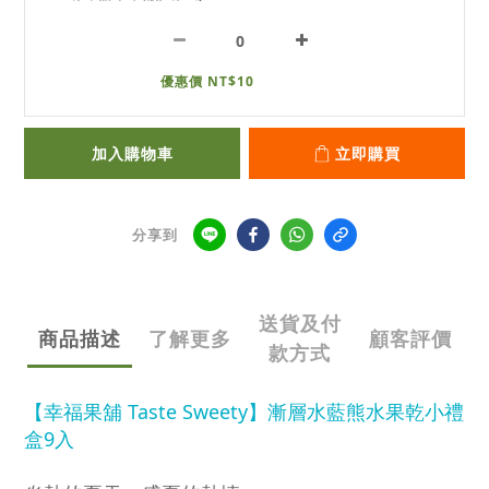
優惠價 NT$10
加入購物車
立即購買
分享到
送貨及付
商品描述
了解更多
顧客評價
款方式
【幸福果舖 Taste Sweety】漸層水藍熊水果乾小禮
盒9入