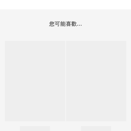
您可能喜歡...