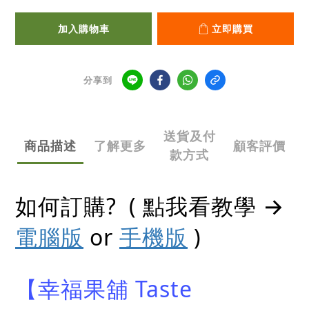
加入購物車
立即購買
分享到
送貨及付
商品描述
了解更多
顧客評價
款方式
如何訂購? ( 點我看教學 →
電腦版
or
手機版
)
【幸福果舖 Taste