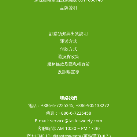
品牌聲明
訂購須知與出貨說明
運送方式
付款方式
退換貨政策
服務條款及隱私權政策
反詐騙宣導
聯絡我們
電話：+886-6-7225345; +886-905138272
傳真：+886-6-7225458
E-mail:
service@tastesweety.com
客服時間: AM 10:30 ~ PM 17:30
官方LINE ID:
@tastesweety
(可點選ID加入)