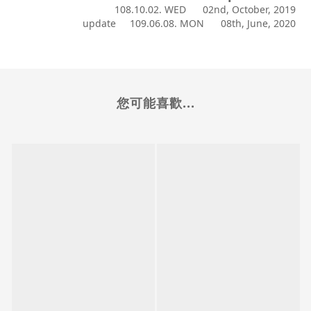
108.10.02. WED 02nd, October, 2019
update 109.06.08. MON 08th, June, 2020
您可能喜歡...