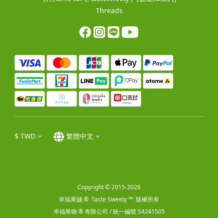
Threads
$
TWD
繁體中文
Copyright © 2015-2026
幸福果舖 ® Taste Sweety ™ 版權所有
幸福果物 ® 有限公司 / 統一編號 54241505